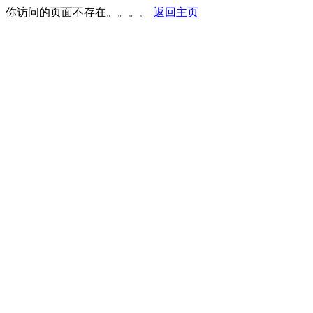
你访问的页面不存在。。。。
返回主页